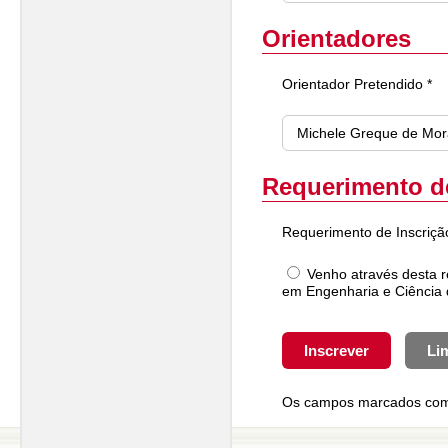
Orientadores
Orientador Pretendido *
Requerimento de
Requerimento de Inscriçã
Venho através desta 
em Engenharia e Ciência 
Os campos marcados com *