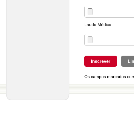
Laudo Médico
Os campos marcados com *