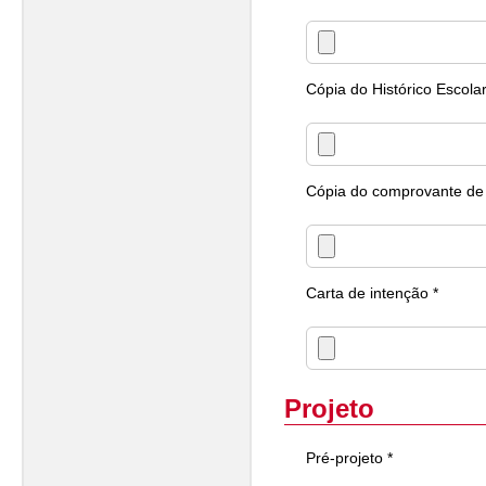
Cópia do Histórico Escola
Cópia do comprovante de 
Carta de intenção *
Projeto
Pré-projeto *