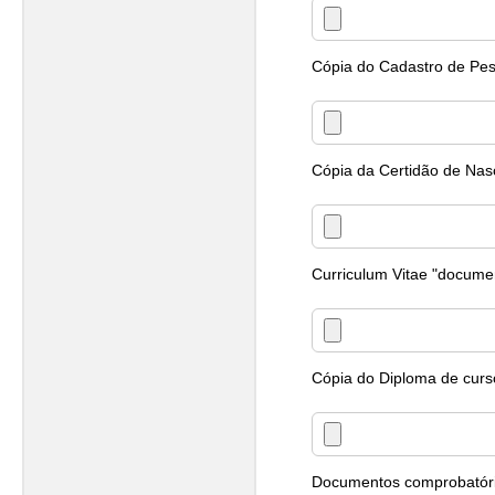
Cópia do Cadastro de Pes
Cópia da Certidão de Na
Curriculum Vitae "documen
Cópia do Diploma de curso
Documentos comprobatório