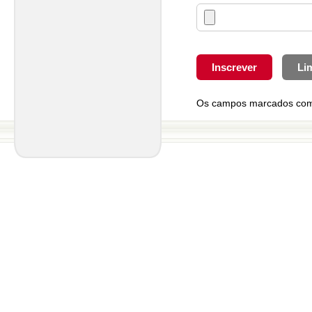
Os campos marcados com *