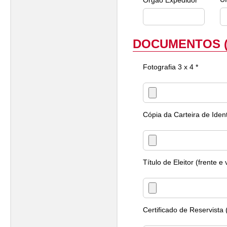
Órgão Expedidor *
DOCUMENTOS (
Fotografia 3 x 4 *
Cópia da Carteira de Iden
Título de Eleitor (frente e 
Certificado de Reservista