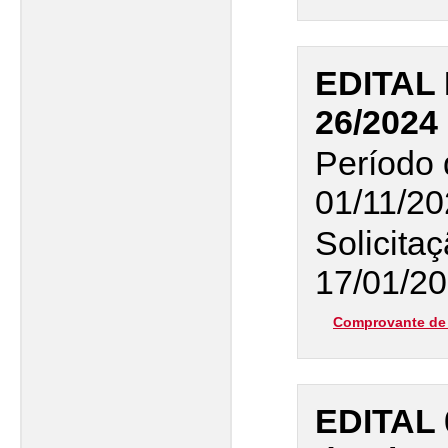
EDITAL
26/2024
Período 
01/11/20
Solicita
17/01/20
Comprovante de 
EDITAL 