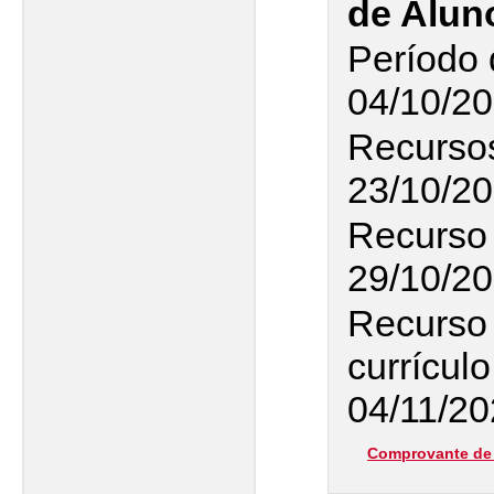
de Alun
Período 
04/10/20
Recursos
23/10/20
Recurso 
29/10/20
Recurso 
currículo
04/11/2
Comprovante de 