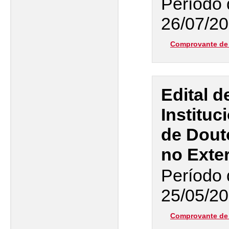
Período 
26/07/20
Comprovante de 
Edital d
Instituc
de Dout
no Exter
Período 
25/05/20
Comprovante de 