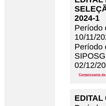
SELEÇÃ
2024-1
Período 
10/11/20
Período 
SIPOSG
02/12/20
Comprovante de 
EDITAL 