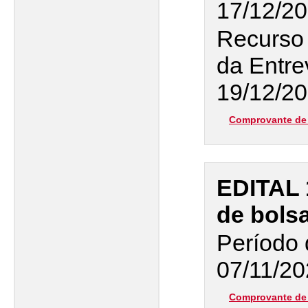
17/12/20
Recurso 
da Entre
19/12/2
Comprovante de 
EDITAL 
de bols
Período 
07/11/20
Comprovante de 