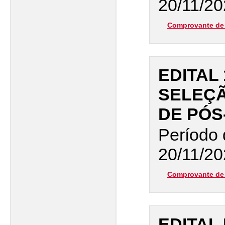
20/11/20
Comprovante de 
EDITAL 
SELEÇÃ
DE PÓS
Período 
20/11/20
Comprovante de 
EDITAL