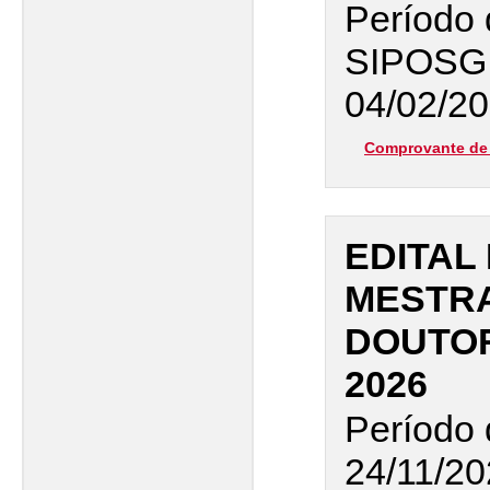
Período 
SIPOSG
04/02/20
Comprovante de 
EDITAL
MESTR
DOUTOR
2026
Período 
24/11/20