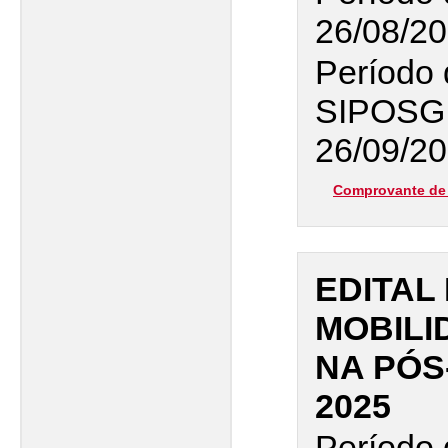
26/08/20
Período 
SIPOSG
26/09/20
Comprovante de 
EDITAL
MOBILI
NA PÓS
2025
Período 