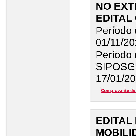
NO EXT
EDITAL 
Período 
01/11/20
Período 
SIPOSG
17/01/20
Comprovante de 
EDITAL
MOBILI