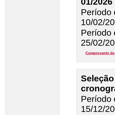
01/2026
Período 
10/02/20
Período 
25/02/20
Comprovante de 
Seleção
cronogr
Período 
15/12/20