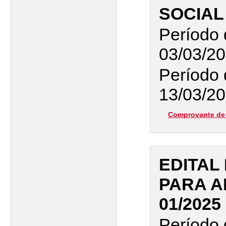
SOCIAL 
Período 
03/03/20
Período 
13/03/20
Comprovante de 
EDITAL
PARA A
01/2025
Período 