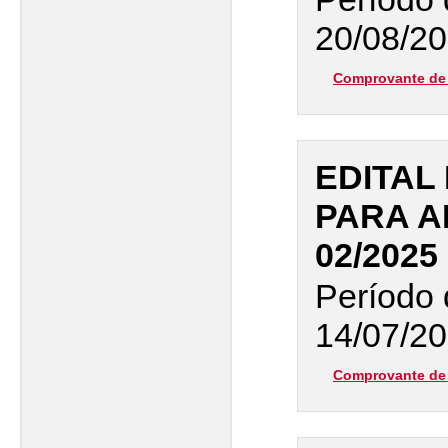
20/08/20
Comprovante de 
EDITAL
PARA A
02/2025
Período 
14/07/20
Comprovante de 