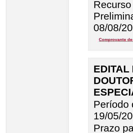
Recurso
Prelimin
08/08/2
Comprovante de 
EDITAL
DOUTO
ESPECI
Período 
19/05/20
Prazo pa