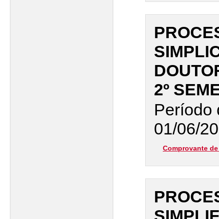
PROCES
SIMPLI
DOUTO
2º SEM
Período 
01/06/20
Comprovante de 
PROCES
SIMPLI