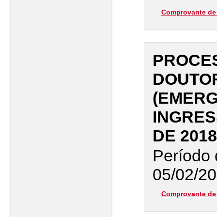
Comprovante de 
PROCES
DOUTO
(EMERG
INGRES
DE 2018
Período 
05/02/20
Comprovante de 