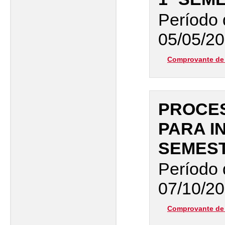
Período 
05/05/20
Comprovante de 
PROCES
PARA I
SEMEST
Período 
07/10/20
Comprovante de 