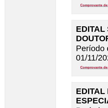
Comprovante de 
EDITAL
DOUTO
Período 
01/11/20
Comprovante de 
EDITAL
ESPECI