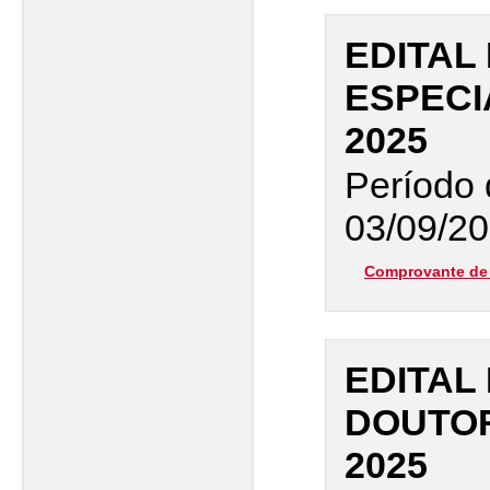
EDITAL
ESPECIA
2025
Período 
03/09/20
Comprovante de 
EDITAL
DOUTO
2025