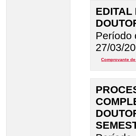
EDITAL
DOUTO
Período 
27/03/20
Comprovante de 
PROCES
COMPL
DOUTOR
SEMEST