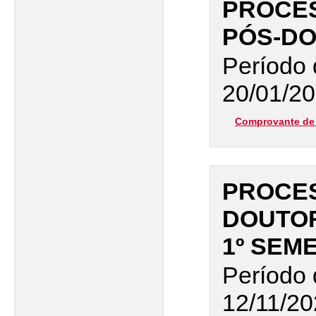
PROCES
PÓS-DO
Período 
20/01/20
Comprovante de 
PROCES
DOUTO
1º SEM
Período 
12/11/20