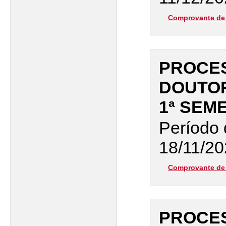
Comprovante de 
PROCES
DOUTO
1ª SEM
Período 
18/11/20
Comprovante de 
PROCES