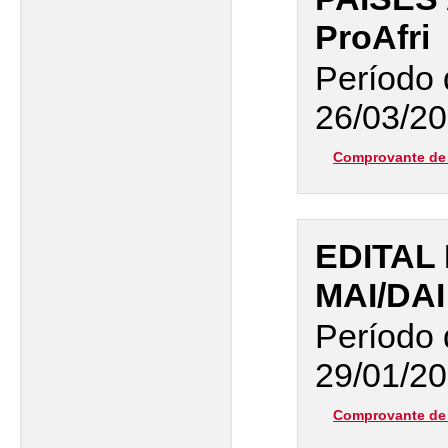
ProAfri
Período 
26/03/20
Comprovante de 
EDITAL
MAI/DAI
Período 
29/01/20
Comprovante de 