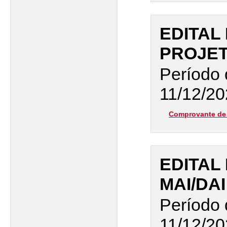
EDITAL
PROJET
Período 
11/12/20
Comprovante de 
EDITAL
MAI/DAI
Período 
11/12/20