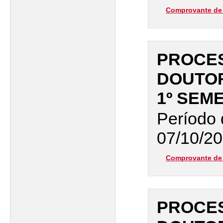
Comprovante de 
PROCES
DOUTO
1º SEM
Período 
07/10/20
Comprovante de 
PROCES