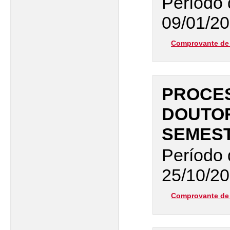
Período 
09/01/20
Comprovante de 
PROCES
DOUTOR
SEMEST
Período 
25/10/20
Comprovante de 