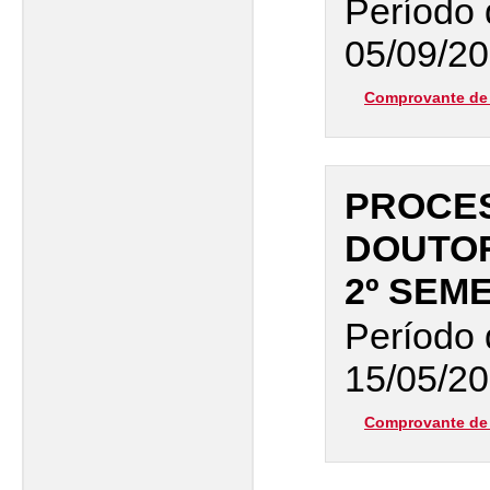
Período 
05/09/20
Comprovante de 
PROCES
DOUTO
2º SEM
Período 
15/05/20
Comprovante de 