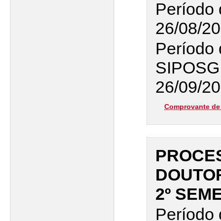
Período 
26/08/20
Período 
SIPOSG
26/09/20
Comprovante de 
PROCES
DOUTO
2º SEM
Período 