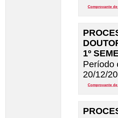
Comprovante de 
PROCES
DOUTO
1º SEM
Período 
20/12/20
Comprovante de 
PROCES