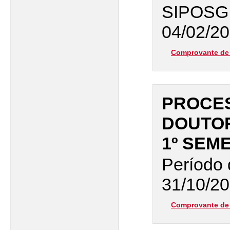
SIPOSG
04/02/20
Comprovante de 
PROCES
DOUTO
1º SEM
Período 
31/10/20
Comprovante de 