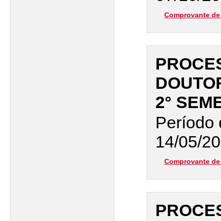
Comprovante de 
PROCES
DOUTO
2° SEM
Período 
14/05/20
Comprovante de 
PROCES