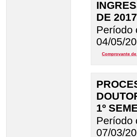
INGRES
DE 2017
Período 
04/05/20
Comprovante de 
PROCES
DOUTO
1º SEM
Período 
07/03/20