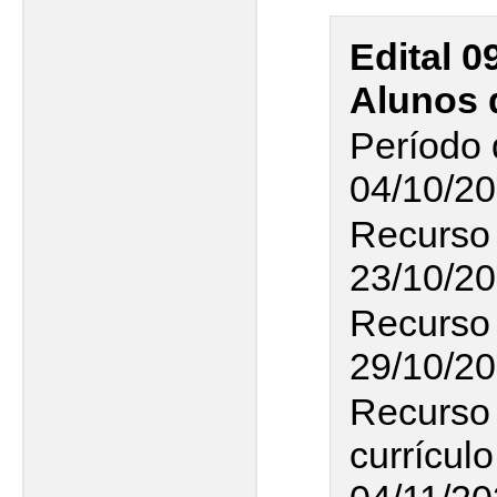
Edital 0
Alunos 
Período 
04/10/20
Recurso 
23/10/20
Recurso 
29/10/20
Recurso 
currículo