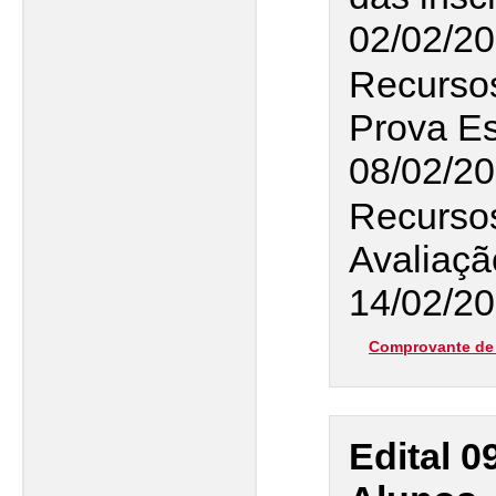
02/02/2
Recursos
Prova Es
08/02/2
Recursos
Avaliaçã
14/02/20
Comprovante de 
Edital 0