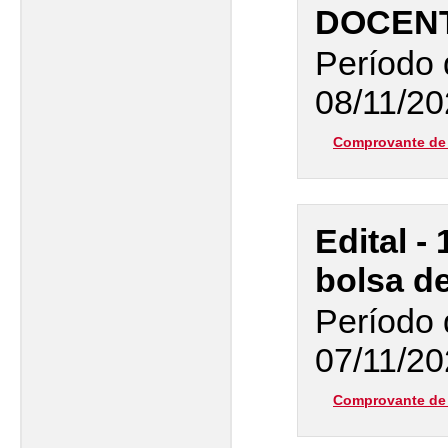
DOCEN
Período 
08/11/20
Comprovante de 
Edital -
bolsa d
Período 
07/11/20
Comprovante de 