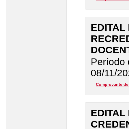
EDITAL 
RECRE
DOCEN
Período 
08/11/20
Comprovante de 
EDITAL 
CREDE