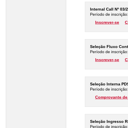
Internal Call Nº 03
Período de inscrição
Inscrever-se
C
Seleção Fluxo Co
Período de inscrição
Inscrever-se
C
Seleção Interna P
Período de inscrição
Comprovante de 
Seleção Ingresso 
Período de inscrição