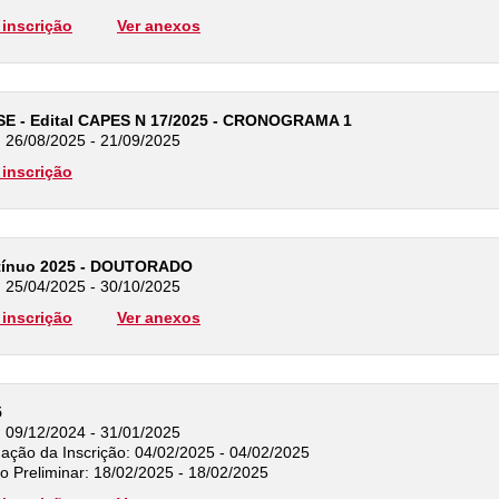
inscrição
Ver anexos
DSE - Edital CAPES N 17/2025 - CRONOGRAMA 1
: 26/08/2025 - 21/09/2025
inscrição
ntínuo 2025 - DOUTORADO
: 25/04/2025 - 30/10/2025
inscrição
Ver anexos
5
: 09/12/2024 - 31/01/2025
ção da Inscrição: 04/02/2025 - 04/02/2025
o Preliminar: 18/02/2025 - 18/02/2025