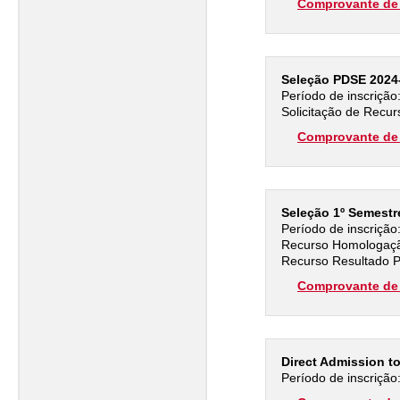
Comprovante de 
Seleção PDSE 2024
Período de inscrição
Solicitação de Recur
Comprovante de 
Seleção 1º Semestr
Período de inscrição
Recurso Homologação
Recurso Resultado P
Comprovante de 
Direct Admission t
Período de inscrição