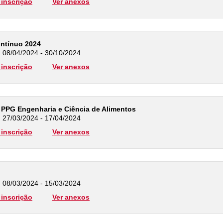
inscrição
Ver anexos
ontínuo 2024
: 08/04/2024 - 30/10/2024
inscrição
Ver anexos
PPG Engenharia e Ciência de Alimentos
: 27/03/2024 - 17/04/2024
inscrição
Ver anexos
: 08/03/2024 - 15/03/2024
inscrição
Ver anexos