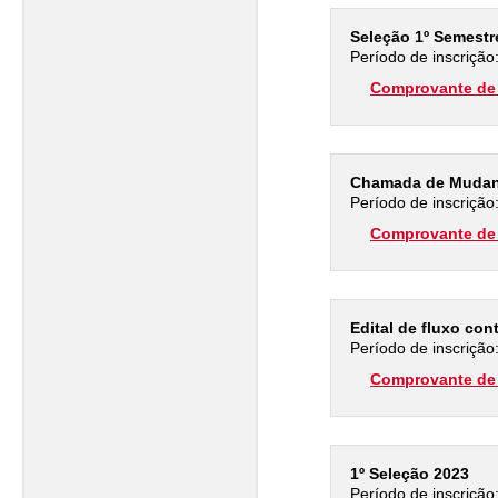
Seleção 1º Semestr
Período de inscrição
Comprovante de 
Chamada de Mudanç
Período de inscrição
Comprovante de 
Edital de fluxo con
Período de inscrição
Comprovante de 
1º Seleção 2023
Período de inscrição