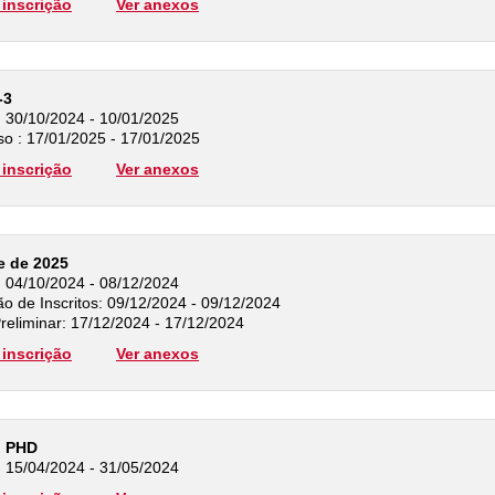
inscrição
Ver anexos
-3
: 30/10/2024 - 10/01/2025
so : 17/01/2025 - 17/01/2025
inscrição
Ver anexos
e de 2025
: 04/10/2024 - 08/12/2024
 de Inscritos: 09/12/2024 - 09/12/2024
reliminar: 17/12/2024 - 17/12/2024
inscrição
Ver anexos
o PHD
: 15/04/2024 - 31/05/2024