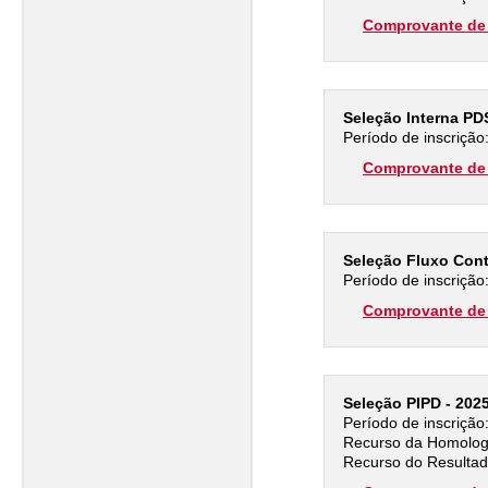
Comprovante de 
Seleção Interna P
Período de inscrição
Comprovante de 
Seleção Fluxo Co
Período de inscrição
Comprovante de 
Seleção PIPD - 202
Período de inscrição
Recurso da Homologa
Recurso do Resultad