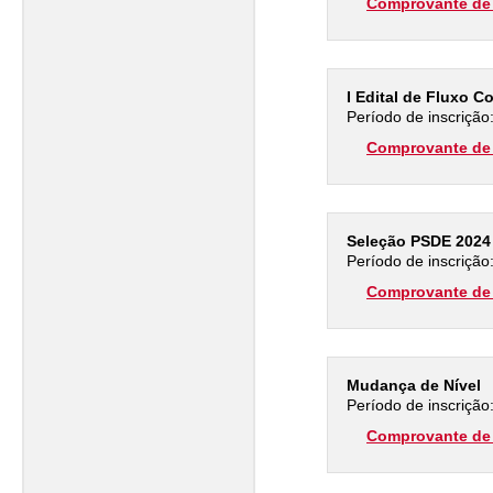
Comprovante de 
I Edital de Fluxo C
Período de inscrição
Comprovante de 
Seleção PSDE 2024 
Período de inscrição
Comprovante de 
Mudança de Nível
Período de inscrição
Comprovante de 