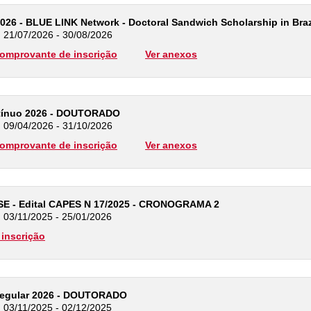
/2026 - BLUE LINK Network - Doctoral Sandwich Scholarship in Braz
: 21/07/2026 - 30/08/2026
omprovante de inscrição
Ver anexos
ntínuo 2026 - DOUTORADO
: 09/04/2026 - 31/10/2026
omprovante de inscrição
Ver anexos
DSE - Edital CAPES N 17/2025 - CRONOGRAMA 2
: 03/11/2025 - 25/01/2026
inscrição
Regular 2026 - DOUTORADO
: 03/11/2025 - 02/12/2025