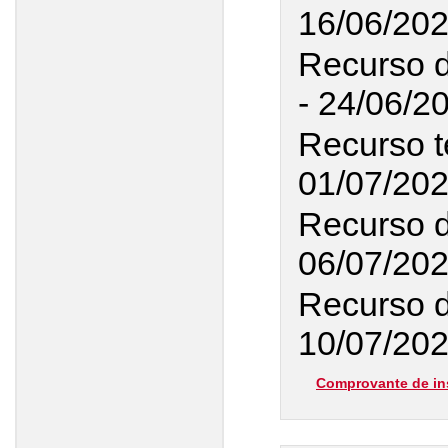
16/06/20
Recurso d
- 24/06/2
Recurso t
01/07/20
Recurso d
06/07/20
Recurso d
10/07/202
Comprovante de in