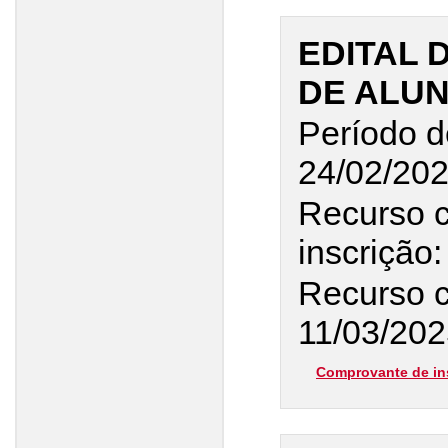
EDITAL 
DE ALUN
Período d
24/02/20
Recurso 
inscrição
Recurso c
11/03/202
Comprovante de in