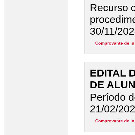
Recurso c
procedime
30/11/202
Comprovante de in
EDITAL 
DE ALUN
Período d
21/02/20
Comprovante de in