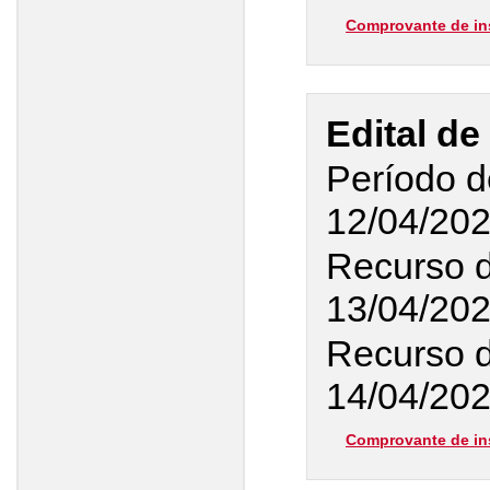
Comprovante de in
Edital de
Período d
12/04/20
Recurso 
13/04/20
Recurso d
14/04/202
Comprovante de in