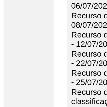
06/07/20
Recurso 
08/07/20
Recurso d
- 12/07/2
Recurso 
- 22/07/2
Recurso d
- 25/07/2
Recurso d
classifica