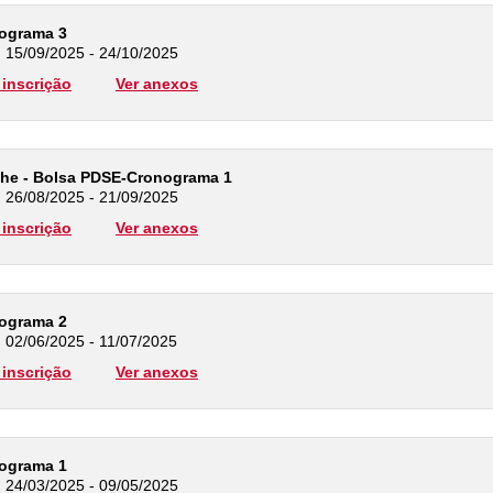
nograma 3
: 15/09/2025 - 24/10/2025
inscrição
Ver anexos
he - Bolsa PDSE-Cronograma 1
: 26/08/2025 - 21/09/2025
inscrição
Ver anexos
nograma 2
: 02/06/2025 - 11/07/2025
inscrição
Ver anexos
nograma 1
: 24/03/2025 - 09/05/2025