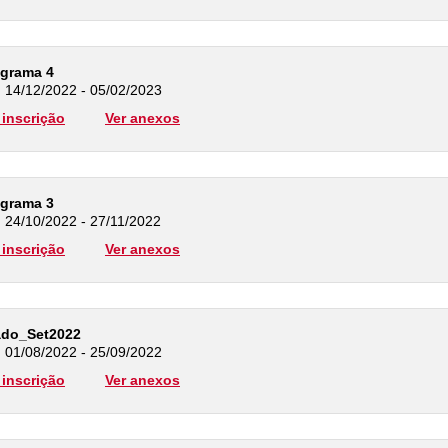
ograma 4
: 14/12/2022 - 05/02/2023
inscrição
Ver anexos
ograma 3
: 24/10/2022 - 27/11/2022
inscrição
Ver anexos
ado_Set2022
: 01/08/2022 - 25/09/2022
inscrição
Ver anexos