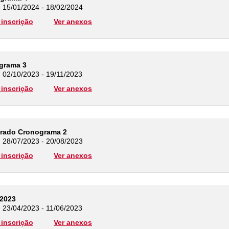
: 15/01/2024 - 18/02/2024
inscrição
Ver anexos
ograma 3
: 02/10/2023 - 19/11/2023
inscrição
Ver anexos
orado Cronograma 2
: 28/07/2023 - 20/08/2023
inscrição
Ver anexos
 2023
: 23/04/2023 - 11/06/2023
inscrição
Ver anexos