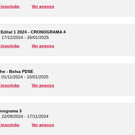
inscrição
Ver anexos
 Edital 1 2024 - CRONOGRAMA 4
: 17/12/2024 - 26/01/2025
inscrição
Ver anexos
he - Bolsa PDSE
: 01/11/2024 - 10/01/2025
inscrição
Ver anexos
ronograma 3
: 22/09/2024 - 17/11/2024
inscrição
Ver anexos