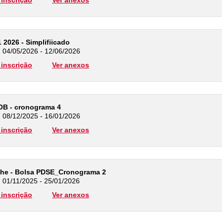
inscrição
Ver anexos
 2026 - Simplifiicado
: 04/05/2026 - 12/06/2026
inscrição
Ver anexos
OB - cronograma 4
: 08/12/2025 - 16/01/2026
inscrição
Ver anexos
he - Bolsa PDSE_Cronograma 2
: 01/11/2025 - 25/01/2026
inscrição
Ver anexos