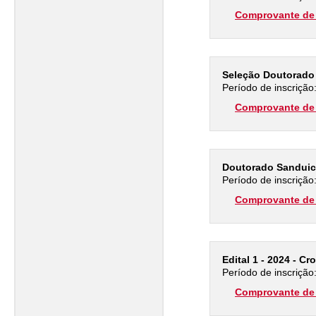
Comprovante de 
Seleção Doutorado
Período de inscrição
Comprovante de 
Doutorado Sanduic
Período de inscrição
Comprovante de 
Edital 1 - 2024 - C
Período de inscrição
Comprovante de 