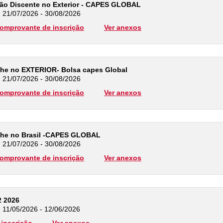
ção Discente no Exterior - CAPES GLOBAL
: 21/07/2026 - 30/08/2026
omprovante de inscrição
Ver anexos
he no EXTERIOR- Bolsa capes Global
: 21/07/2026 - 30/08/2026
omprovante de inscrição
Ver anexos
he no Brasil -CAPES GLOBAL
: 21/07/2026 - 30/08/2026
omprovante de inscrição
Ver anexos
2 2026
: 11/05/2026 - 12/06/2026