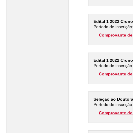
Edital 1 2022 Cron
Período de inscrição
Comprovante de 
Edital 1 2022 Cron
Período de inscrição
Comprovante de 
Seleção ao Doutor
Período de inscrição
Comprovante de 