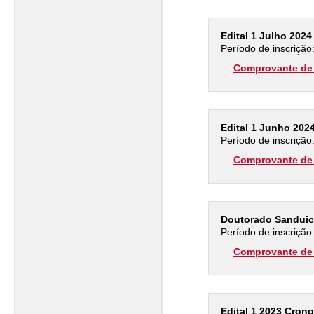
Edital 1 Julho 202
Período de inscrição
Comprovante de 
Edital 1 Junho 202
Período de inscrição
Comprovante de 
Doutorado Sanduic
Período de inscrição
Comprovante de 
Edital 1 2023 Cron