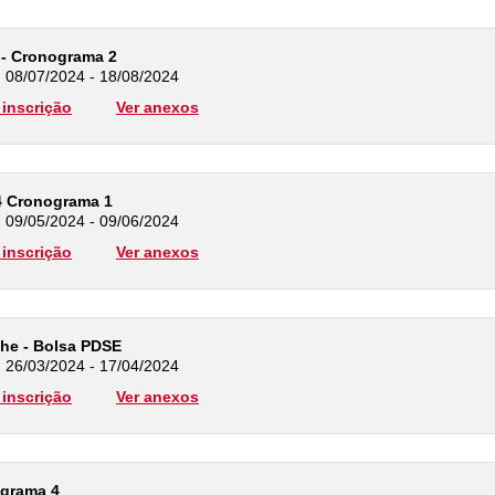
4 - Cronograma 2
: 08/07/2024 - 18/08/2024
inscrição
Ver anexos
4 Cronograma 1
: 09/05/2024 - 09/06/2024
inscrição
Ver anexos
he - Bolsa PDSE
: 26/03/2024 - 17/04/2024
inscrição
Ver anexos
ograma 4