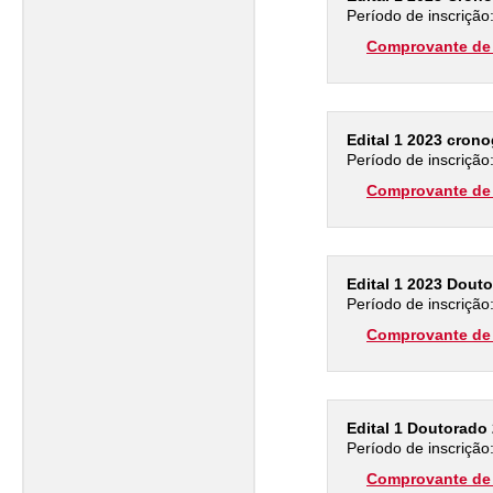
Período de inscrição
Comprovante de 
Edital 1 2023 cron
Período de inscrição
Comprovante de 
Edital 1 2023 Dout
Período de inscrição
Comprovante de 
Edital 1 Doutorado
Período de inscrição
Comprovante de 