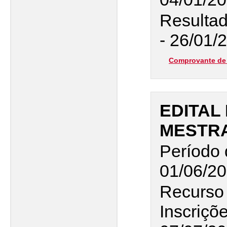
Resultad
- 26/01/
Comprovante de 
EDITAL 
MESTR
Período 
01/06/20
Recurso
Inscriçõ