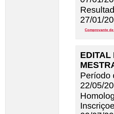
Resultad
27/01/20
Comprovante de 
EDITAL 
MESTR
Período 
22/05/20
Homolog
Inscriço