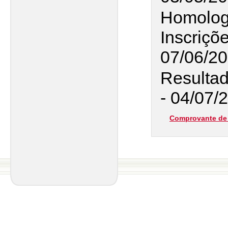
Homolog
Inscriçõ
07/06/2
Resultad
- 04/07/
Comprovante de 