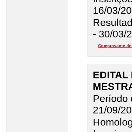
16/03/2
Resultad
- 30/03/
Comprovante de 
EDITAL 
MESTR
Período 
21/09/20
Homolog