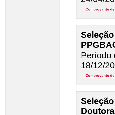
Comprovante de 
Seleção
PPGBAC 
Período 
18/12/20
Comprovante de 
Seleção 
Doutora