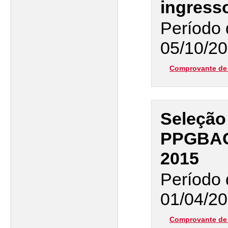
ingress
Período 
05/10/20
Comprovante de 
Seleção
PPGBAC
2015
Período 
01/04/20
Comprovante de 