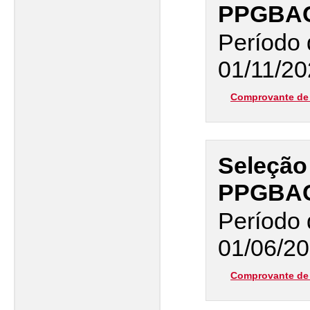
PPGBAC 
Período 
01/11/20
Comprovante de 
Seleção
PPGBAC 
Período 
01/06/20
Comprovante de 