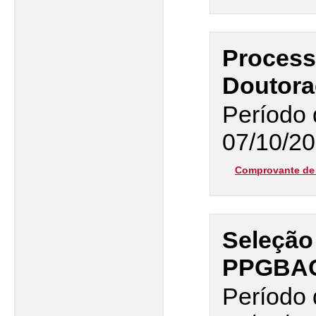
Process
Doutora
Período 
07/10/20
Comprovante de 
Seleção
PPGBA
Período 