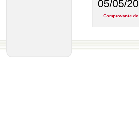
05/05/20
Comprovante de 