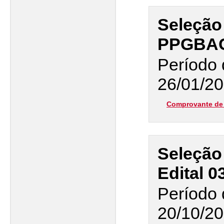
Seleção
PPGBAC 
Período 
26/01/20
Comprovante de 
Seleção
Edital 0
Período 
20/10/20