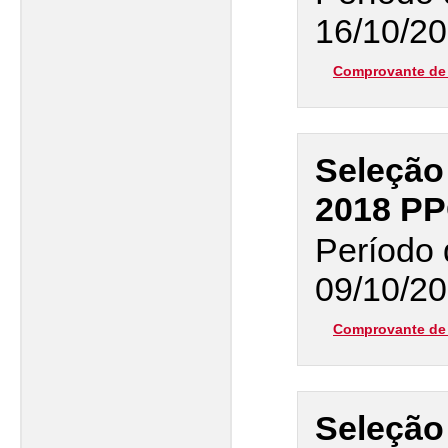
16/10/20
Comprovante de 
Seleção
2018 P
Período 
09/10/20
Comprovante de 
Seleção