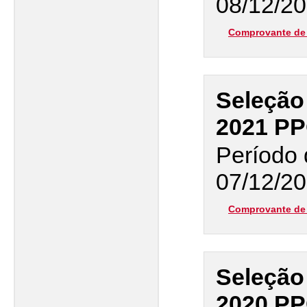
08/12/20
Comprovante de 
Seleção
2021 P
Período 
07/12/20
Comprovante de 
Seleção
2020 PP