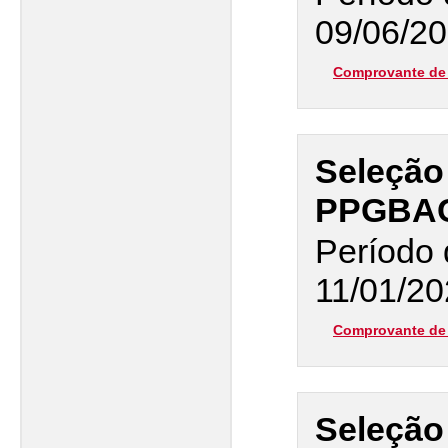
09/06/20
Comprovante de 
Seleção
PPGBA
Período 
11/01/20
Comprovante de 
Seleção