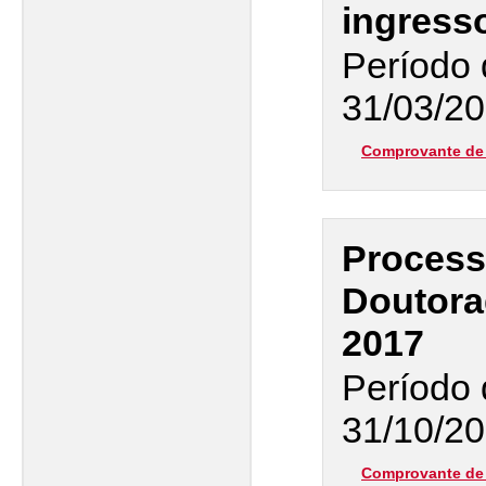
ingress
Período 
31/03/20
Comprovante de 
Process
Doutora
2017
Período 
31/10/20
Comprovante de 