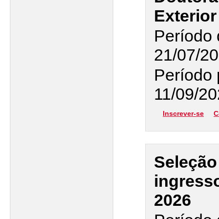
Exterior
Período 
21/07/20
Período 
11/09/20
Inscrever-se
C
Seleção
ingress
2026