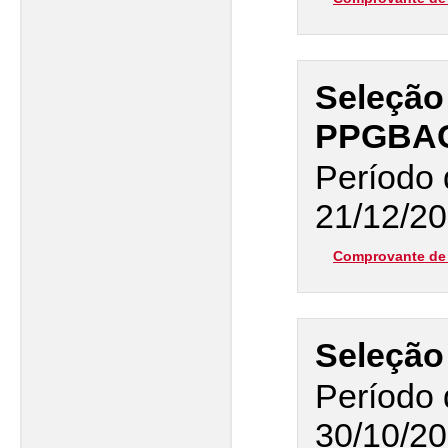
Seleção
PPGBAC 
Período 
21/12/20
Comprovante de 
Seleção
Período 
30/10/20