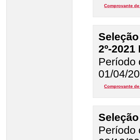
Comprovante de 
Seleção
2º-202
Período 
01/04/20
Comprovante de 
Seleçã
Período 