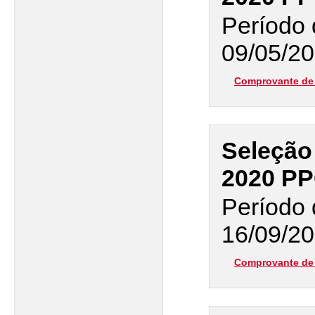
Período 
09/05/20
Comprovante de 
Seleção
2020 P
Período 
16/09/20
Comprovante de 