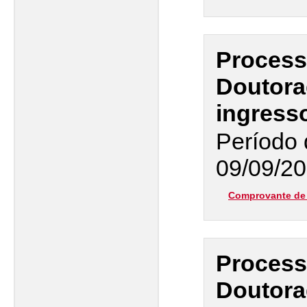
Process
Doutor
ingress
Período 
09/09/20
Comprovante de 
Process
Doutor