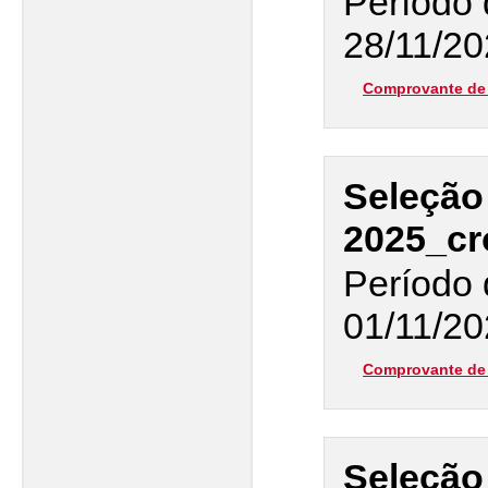
Período 
28/11/20
Comprovante de 
Seleçã
2025_cr
Período 
01/11/20
Comprovante de 
Seleçã