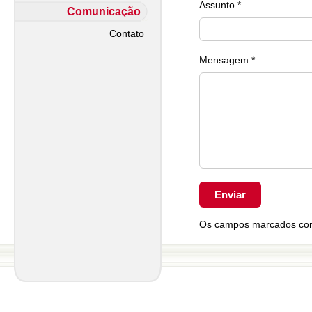
Assunto *
Comunicação
Contato
Mensagem *
Os campos marcados com 